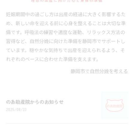
理想の出産に向けた心と身体の準備
妊娠期間中の過ごし方は出産の経過に大きく影響するた
め、新しい命を迎える前に心身を整えることは大切な準
備です。呼吸法の練習や適度な運動、リラックス方法の
習得など、自然分娩に向けた準備を静岡市でサポートし
ています。穏やかな気持ちで出産を迎えられるよう、そ
れぞれのペースに合わせた準備を支えます。
静岡市で自然分娩を考える
のあ助産院からのお知らせ
2025/08/23