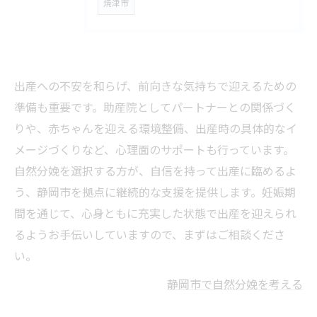
焼津市
出産への不安を和らげ、前向きな気持ちで迎えるための
準備も重要です。助産院としてパートナーとの関係づく
りや、赤ちゃんを迎える環境整備、出産時の具体的なイ
メージづくりなど、心理面のサポートも行っています。
自然分娩を選択する方が、自信を持って出産に臨めるよ
う、静岡市を拠点に継続的な支援を提供します。妊娠期
間を通じて、心身ともに充実した状態で出産を迎えられ
るようお手伝いしていますので、まずはご相談くださ
い。
静岡市で自然分娩を考える