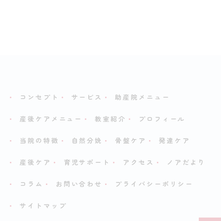
コンセプト
サービス
助産院メニュー
産後ケアメニュー
教室紹介
プロフィール
当院の特徴
自然分娩
骨盤ケア
発達ケア
産後ケア
育児サポート
アクセス
ノアだより
コラム
お問い合わせ
プライバシーポリシー
サイトマップ