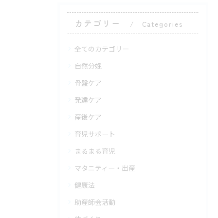
カテゴリー
Categories
全てのカテゴリー
自然分娩
骨盤ケア
発達ケア
産後ケア
育児サポート
まるまる育児
マタニティー・出産
健康法
助産師会活動