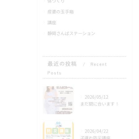
体づくり
産婆の玉手箱
講座
静岡さんばステーション
最近の投稿
Recent
Posts
2026/05/12
まだ間に合います！
2026/04/22
子連れ防災講座