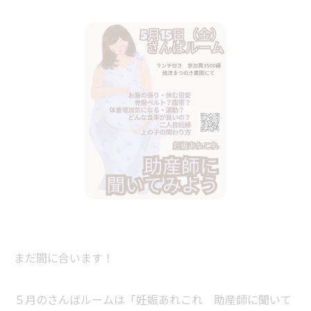
まだ間に合います！
５月のさんばルームは「妊娠あれこれ 助産師に聞いて