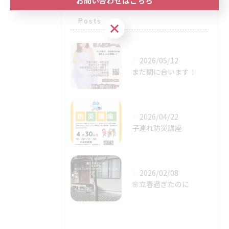
最近の投稿
Recent
Posts
お問い合わせはこちら
2026/05/12
まだ間に合います！
2026/04/22
子連れ防災講座
2026/02/08
🌸立春過ぎたのに