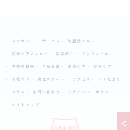
コンセプト
サービス
助産院メニュー
産後ケアメニュー
教室紹介
プロフィール
当院の特徴
自然分娩
骨盤ケア
発達ケア
産後ケア
育児サポート
アクセス
ノアだより
コラム
お問い合わせ
プライバシーポリシー
サイトマップ