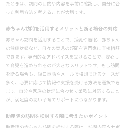
たときは、訪問の目的や内容を事前に確認し、自分に合
った利用方法を考えることが大切です。
赤ちゃん訪問を活用するメリットと断る場合の対応
赤ちゃん訪問を活用することで、授乳や睡眠、赤ちゃん
の健康状態など、日々の育児の疑問を専門家に直接相談
できます。専門的なアドバイスを受けることで、安心し
て育児を進められるのが大きなメリットです。もし訪問
を断る場合も、後日電話やメールで相談できるケースが
多く、必要に応じて情報や支援を受ける方法を選択でき
ます。自分や家族の状況に合わせて柔軟に対応すること
が、満足度の高い子育てサポートにつながります。
助産院の訪問を検討する際に考えたいポイント
助産院の赤ちゃん訪問を検討する際は、訪問内容やサポ