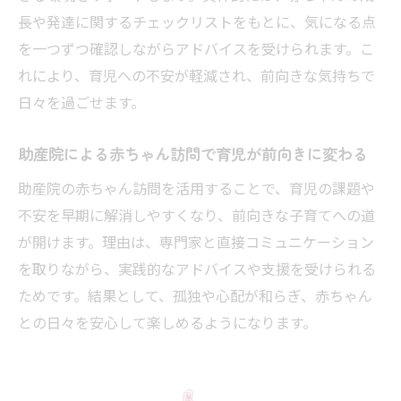
長や発達に関するチェックリストをもとに、気になる点
を一つずつ確認しながらアドバイスを受けられます。こ
れにより、育児への不安が軽減され、前向きな気持ちで
日々を過ごせます。
助産院による赤ちゃん訪問で育児が前向きに変わる
助産院の赤ちゃん訪問を活用することで、育児の課題や
不安を早期に解消しやすくなり、前向きな子育てへの道
が開けます。理由は、専門家と直接コミュニケーション
を取りながら、実践的なアドバイスや支援を受けられる
ためです。結果として、孤独や心配が和らぎ、赤ちゃん
との日々を安心して楽しめるようになります。