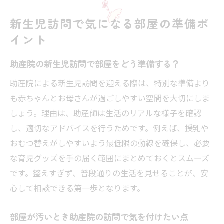
新生児訪問で気になる部屋の準備ポ
イント
助産院の新生児訪問で部屋をどう準備する？
助産院による新生児訪問を迎える際は、特別な準備より
も赤ちゃんとお母さんが過ごしやすい空間を大切にしま
しょう。理由は、助産師は生活のリアルな様子を確認
し、適切なアドバイスを行うためです。例えば、授乳や
おむつ替えがしやすいよう最低限の動線を確保し、必要
な育児グッズを手の届く範囲にまとめておくとスムーズ
です。整えすぎず、普段通りの生活を見せることが、安
心して相談できる第一歩となります。
部屋が汚いとき助産院の訪問で気を付けたい点