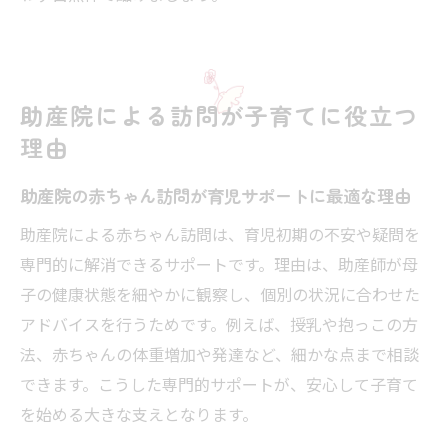
助産院による訪問が子育てに役立つ
理由
助産院の赤ちゃん訪問が育児サポートに最適な理由
助産院による赤ちゃん訪問は、育児初期の不安や疑問を
専門的に解消できるサポートです。理由は、助産師が母
子の健康状態を細やかに観察し、個別の状況に合わせた
アドバイスを行うためです。例えば、授乳や抱っこの方
法、赤ちゃんの体重増加や発達など、細かな点まで相談
できます。こうした専門的サポートが、安心して子育て
を始める大きな支えとなります。