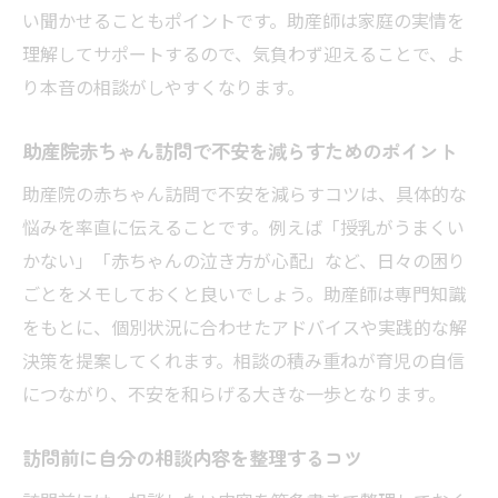
い聞かせることもポイントです。助産師は家庭の実情を
理解してサポートするので、気負わず迎えることで、よ
り本音の相談がしやすくなります。
助産院赤ちゃん訪問で不安を減らすためのポイント
助産院の赤ちゃん訪問で不安を減らすコツは、具体的な
悩みを率直に伝えることです。例えば「授乳がうまくい
かない」「赤ちゃんの泣き方が心配」など、日々の困り
ごとをメモしておくと良いでしょう。助産師は専門知識
をもとに、個別状況に合わせたアドバイスや実践的な解
決策を提案してくれます。相談の積み重ねが育児の自信
につながり、不安を和らげる大きな一歩となります。
訪問前に自分の相談内容を整理するコツ