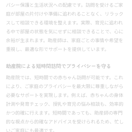
バシー保護と生活状況への配慮です。訪問を受けるご家
庭が部屋の片付けや準備に追われることなく、リラック
スして相談できる環境を整えます。実際、育児に追われ
る中で部屋の状態を気にせずに相談できることで、心に
余裕が生まれます。助産師は、家庭ごとの事情や希望を
重視し、最適な形でサポートを提供しています。
助産院による短時間訪問でプライバシーを守る
助産院では、短時間での赤ちゃん訪問が可能です。これ
により、ご家庭のプライバシーを最大限に尊重しながら
必要なサポートを実現します。例えば、赤ちゃんの身体
計測や発育チェック、授乳や育児の悩み相談も、効率的
かつ的確に行えます。短時間であっても、助産師の専門
的な視点から的確なアドバイスを受けられるため、忙し
いご家庭にも最適です。