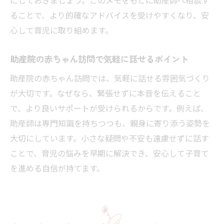
ることで、より的確なアドバイスを受けやすくなり、安
心して育児に取り組めます。
助産院の赤ちゃん訪問で気軽に話せるポイント
助産院の赤ちゃん訪問では、気軽に話せる雰囲気づくり
が大切です。なぜなら、緊張せずに本音を伝えること
で、より良いサポートが受けられるからです。例えば、
助産師は専門知識を持ちつつも、親身に寄り添う姿勢を
大切にしています。小さな疑問や不安も遠慮せずに話す
ことで、育児の悩みを早期に解決でき、安心して子育て
を進める自信が持てます。