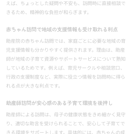
えば、ちょっとした疑問や不安も、訪問時に直接相談で
きるため、精神的な負担が和らぎます。
赤ちゃん訪問で地域の支援情報も受け取れる利点
助産院の赤ちゃん訪問では、家庭ごとに必要な地域の育
児支援情報も分かりやすく提供されます。理由は、助産
師が地域の子育て資源やサポートサービスについて熟知
しているためです。例えば、育児サークルや相談窓口、
行政の支援制度など、実際に役立つ情報を訪問時に得ら
れる点が大きな利点です。
助産師訪問が安心感のある子育て環境を後押し
助産師による訪問は、母子の健康状態をきめ細かく見守
り、適切な助言を受けられることで、安心して子育てで
きる環境をサポートします。具体的には、赤ちゃんの成