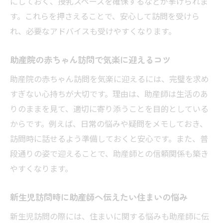
にしておく、授乳スペースを確保するなどが挙げられま
す。これらを押さえることで、安心して訪問を受けら
れ、必要なアドバイスも受けやすくなります。
助産院の赤ちゃん訪問で気楽に迎えるコツ
助産院の赤ちゃん訪問を気楽に迎えるには、完璧を求め
すぎない心持ちが大切です。理由は、助産師は生活のあ
りのままを見て、適切に寄り添うことを目的としている
からです。例えば、日常の悩みや疑問をメモしておき、
訪問時に話せるよう準備しておくと安心です。また、普
段通りの姿で迎えることで、助産師との信頼関係も築き
やすくなります。
新生児訪問時に助産師へ伝えたい住まいの悩み
新生児訪問の際には、住まいに関する悩みも助産師に伝