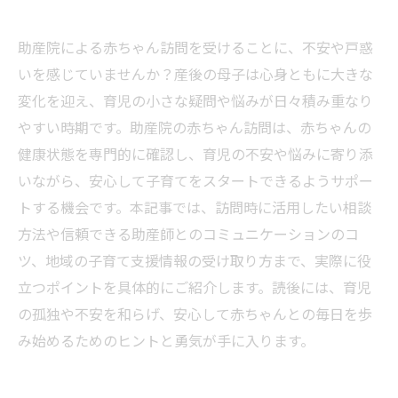
助産院による赤ちゃん訪問を受けることに、不安や戸惑
いを感じていませんか？産後の母子は心身ともに大きな
変化を迎え、育児の小さな疑問や悩みが日々積み重なり
やすい時期です。助産院の赤ちゃん訪問は、赤ちゃんの
健康状態を専門的に確認し、育児の不安や悩みに寄り添
いながら、安心して子育てをスタートできるようサポー
トする機会です。本記事では、訪問時に活用したい相談
方法や信頼できる助産師とのコミュニケーションのコ
ツ、地域の子育て支援情報の受け取り方まで、実際に役
立つポイントを具体的にご紹介します。読後には、育児
の孤独や不安を和らげ、安心して赤ちゃんとの毎日を歩
み始めるためのヒントと勇気が手に入ります。