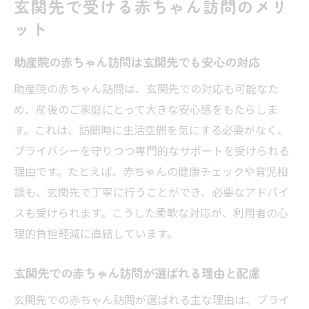
玄関先で受ける赤ちゃん訪問のメリ
ット
助産院の赤ちゃん訪問は玄関先でも安心の対応
助産院の赤ちゃん訪問は、玄関先での対応も可能なた
め、産後のご家庭にとって大きな安心感をもたらしま
す。これは、訪問時に生活空間を気にする必要がなく、
プライバシーを守りつつ専門的なサポートを受けられる
理由です。たとえば、赤ちゃんの健康チェックや育児相
談も、玄関先で丁寧に行うことができ、必要なアドバイ
スも受けられます。こうした柔軟な対応が、利用者の心
理的負担軽減に直結しています。
玄関先での赤ちゃん訪問が選ばれる理由と配慮
玄関先での赤ちゃん訪問が選ばれる主な理由は、プライ