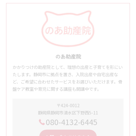
のあ助産院
かかりつけの助産院として、理想の出産と子育てを形にい
たします。静岡市に拠点を置き、入院出産や自宅出産な
ど、ご希望に合わせたサービスをお選びいただけます。骨
盤ケア教室や育児に関する講座も開講中です。
〒424-0012
静岡県静岡市清水区下野西5-11
080-4132-6445