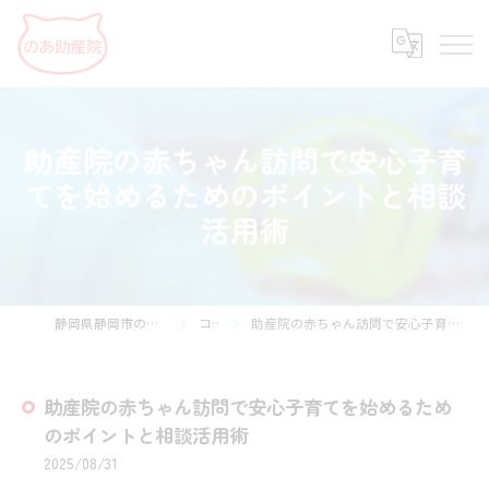
助産院の赤ちゃん訪問で安心子育
てを始めるためのポイントと相談
活用術
静岡県静岡市の助産院ならのあ助産院
コラム
助産院の赤ちゃん訪問で安心子育てを始めるためのポイントと相談活用術
助産院の赤ちゃん訪問で安心子育てを始めるため
のポイントと相談活用術
2025/08/31