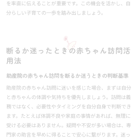
を率直に伝えることが重要です。この機会を活かし、自
分らしい子育ての一歩を踏み出しましょう。
断るか迷ったときの赤ちゃん訪問活
用法
助産院の赤ちゃん訪問を断るか迷うときの判断基準
助産院の赤ちゃん訪問に迷いを感じた場合、まずは自分
と赤ちゃんの体調や気持ちを優先しましょう。訪問は義
務ではなく、必要性やタイミングを自分自身で判断でき
ます。たとえば体調不良や家庭の事情があれば、無理に
受ける必要はありません。疑問や不安が多い場合は、専
門家の助言を早めに得ることで安心に繋がります。迷っ