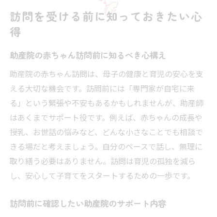
訪問を受ける前に知っておきたい心
得
助産院の赤ちゃん訪問前に知るべき心構え
助産院の赤ちゃん訪問は、母子の健康と育児の安心を支
える大切な機会です。訪問前には「専門家が自宅に来
る」という緊張や不安もあるかもしれませんが、助産師
はあくまでサポート役です。例えば、赤ちゃんの成長や
授乳、お世話の悩みなど、どんな小さなことでも相談で
きる場だと考えましょう。自分のペースで話し、無理に
取り繕う必要はありません。訪問は育児の孤独を減ら
し、安心して子育てをスタートするための一歩です。
訪問前に確認したい助産院のサポート内容