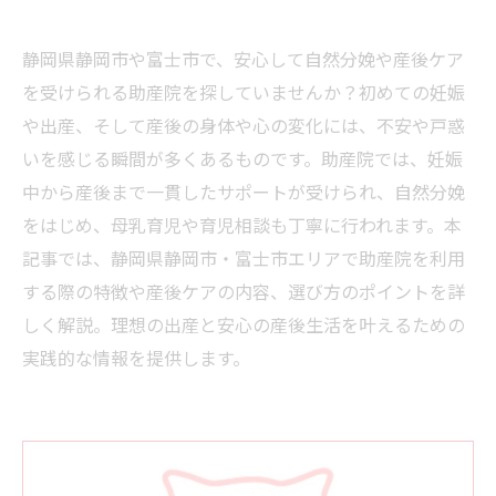
静岡県静岡市や富士市で、安心して自然分娩や産後ケア
を受けられる助産院を探していませんか？初めての妊娠
や出産、そして産後の身体や心の変化には、不安や戸惑
いを感じる瞬間が多くあるものです。助産院では、妊娠
中から産後まで一貫したサポートが受けられ、自然分娩
をはじめ、母乳育児や育児相談も丁寧に行われます。本
記事では、静岡県静岡市・富士市エリアで助産院を利用
する際の特徴や産後ケアの内容、選び方のポイントを詳
しく解説。理想の出産と安心の産後生活を叶えるための
実践的な情報を提供します。