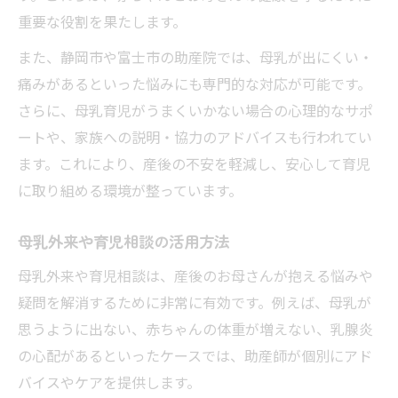
重要な役割を果たします。
また、静岡市や富士市の助産院では、母乳が出にくい・
痛みがあるといった悩みにも専門的な対応が可能です。
さらに、母乳育児がうまくいかない場合の心理的なサポ
ートや、家族への説明・協力のアドバイスも行われてい
ます。これにより、産後の不安を軽減し、安心して育児
に取り組める環境が整っています。
母乳外来や育児相談の活用方法
母乳外来や育児相談は、産後のお母さんが抱える悩みや
疑問を解消するために非常に有効です。例えば、母乳が
思うように出ない、赤ちゃんの体重が増えない、乳腺炎
の心配があるといったケースでは、助産師が個別にアド
バイスやケアを提供します。