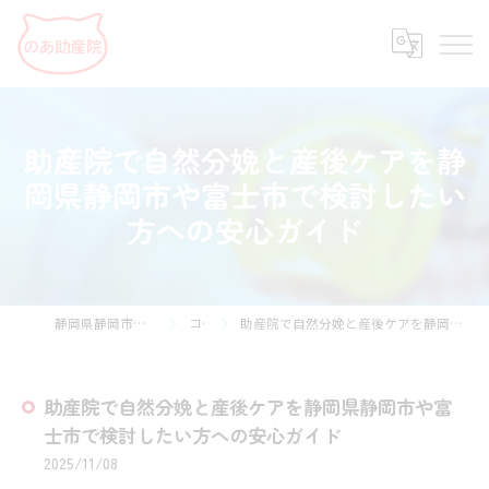
助産院で自然分娩と産後ケアを静
岡県静岡市や富士市で検討したい
方への安心ガイド
静岡県静岡市の助産院ならのあ助産院
コラム
助産院で自然分娩と産後ケアを静岡県静岡市や富士市で検討したい方への安心ガイド
助産院で自然分娩と産後ケアを静岡県静岡市や富
士市で検討したい方への安心ガイド
2025/11/08