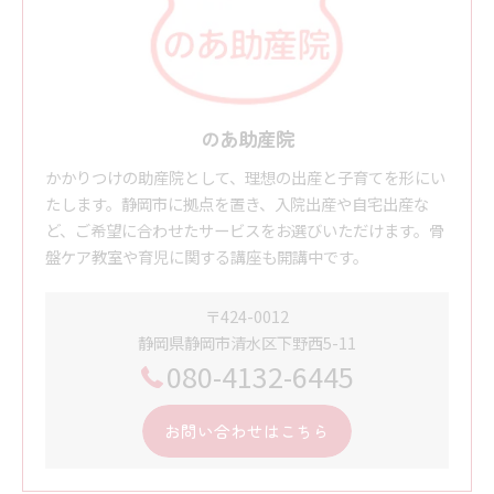
のあ助産院
かかりつけの助産院として、理想の出産と子育てを形にい
たします。静岡市に拠点を置き、入院出産や自宅出産な
ど、ご希望に合わせたサービスをお選びいただけます。骨
盤ケア教室や育児に関する講座も開講中です。
〒424-0012
静岡県静岡市清水区下野西5-11
080-4132-6445
お問い合わせはこちら