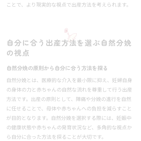
ことで、より現実的な視点で出産方法を考えられます。
自分に合う出産方法を選ぶ自然分娩
の視点
自然分娩の原則から自分に合う方法を探る
自然分娩とは、医療的な介入を最小限に抑え、妊婦自身
の身体の力と赤ちゃんの自然な流れを尊重して行う出産
方法です。出産の原則として、陣痛や分娩の進行を自然
に任せることで、母体や赤ちゃんへの負担を減らすこと
が目的となります。自然分娩を選択する際には、妊娠中
の健康状態や赤ちゃんの発育状況など、多角的な視点か
ら自分に合った方法を探ることが大切です。