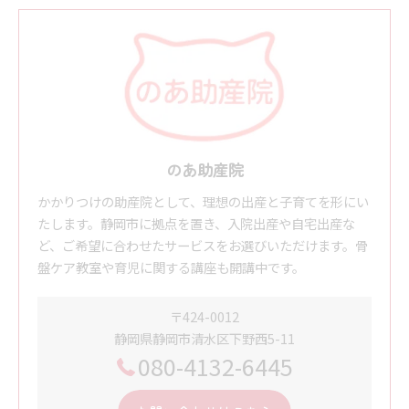
のあ助産院
かかりつけの助産院として、理想の出産と子育てを形にい
たします。静岡市に拠点を置き、入院出産や自宅出産な
ど、ご希望に合わせたサービスをお選びいただけます。骨
盤ケア教室や育児に関する講座も開講中です。
〒424-0012
静岡県静岡市清水区下野西5-11
080-4132-6445