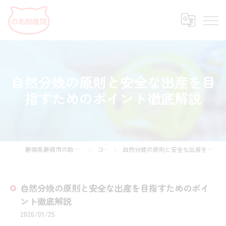
自然分娩の原則と安全な出産を目
指すためのポイント徹底解説
静岡県静岡市の助産院ならのあ助産院
コラム
自然分娩の原則と安全な出産を目指すためのポイント徹底解説
自然分娩の原則と安全な出産を目指すためのポイ
ント徹底解説
2026/01/25