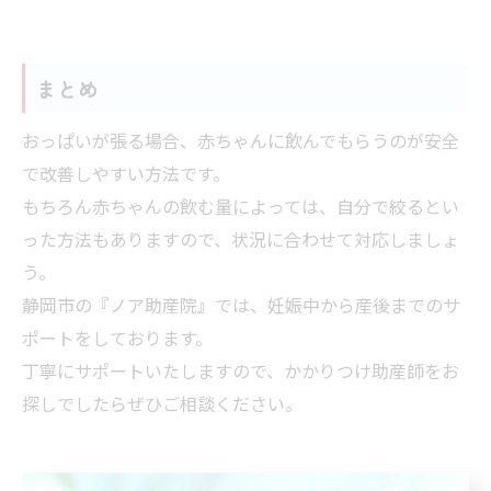
まとめ
おっぱいが張る場合、赤ちゃんに飲んでもらうのが安全
で改善しやすい方法です。
もちろん赤ちゃんの飲む量によっては、自分で絞るとい
った方法もありますので、状況に合わせて対応しましょ
う。
静岡市の『ノア助産院』では、妊娠中から産後までのサ
ポートをしております。
丁寧にサポートいたしますので、かかりつけ助産師をお
探しでしたらぜひご相談ください。