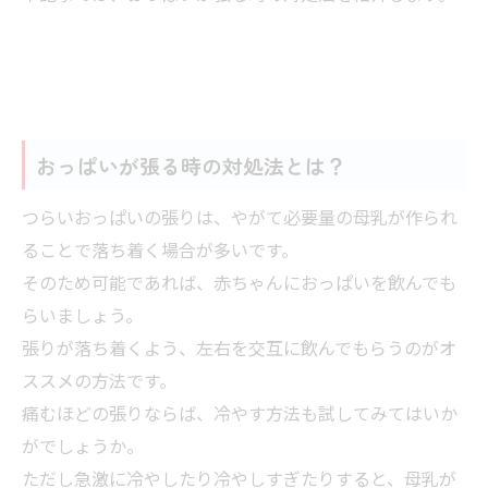
おっぱいが張る時の対処法とは？
つらいおっぱいの張りは、やがて必要量の母乳が作られ
ることで落ち着く場合が多いです。
そのため可能であれば、赤ちゃんにおっぱいを飲んでも
らいましょう。
張りが落ち着くよう、左右を交互に飲んでもらうのがオ
ススメの方法です。
痛むほどの張りならば、冷やす方法も試してみてはいか
がでしょうか。
ただし急激に冷やしたり冷やしすぎたりすると、母乳が