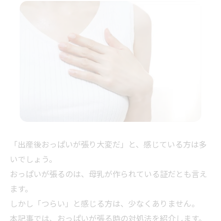
「出産後おっぱいが張り大変だ」と、感じている方は多
いでしょう。
おっぱいが張るのは、母乳が作られている証だとも言え
ます。
しかし「つらい」と感じる方は、少なくありません。
本記事では、おっぱいが張る時の対処法を紹介します。