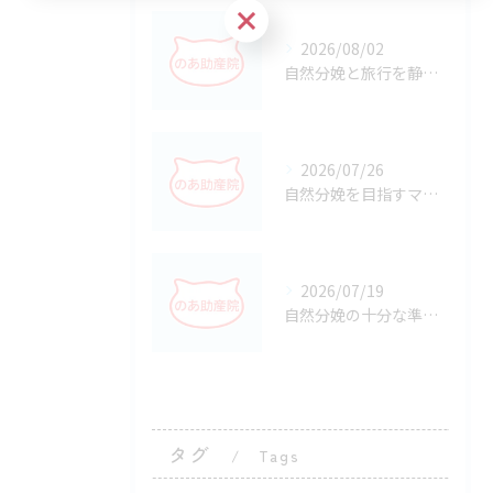
お問い合わせはこちら
2026/08/02
自然分娩と旅行を静岡県静岡市駿河区で安心してかなえるための準備と選択ポイント
2026/07/26
自然分娩を目指すマタニティヨガで安産につなげる始め方と安全な実践ポイント
2026/07/19
自然分娩の十分な準備で静岡県静岡市掛川市の出産とサポートを安心して迎える方法
タグ
Tags