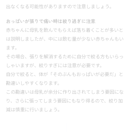
出なくなる可能性がありますので注意しましょう。
おっぱいが張りで痛い時は絞り過ぎに注意
赤ちゃんに母乳を飲んでもらえば落ち着くことが多いと
は説明しましたが、中には飲む量が少ない赤ちゃんもい
ます。
その場合、張りを解消するために自分で絞る方もいらっ
しゃいますが、絞りすぎには注意が必要です。
自分で絞ると、体が「そのぶんもおっぱいが必要だ」と
勘違いしやすくなります。
この勘違いは母乳が余分に作り出されてしまう要因にな
り、さらに張ってしまう要因にもなり得るので、絞り加
減は慎重に行いましょう。