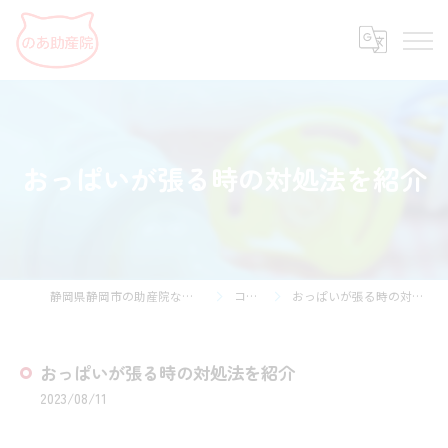
おっぱいが張る時の対処法を紹介
静岡県静岡市の助産院ならのあ助産院
コラム
おっぱいが張る時の対処法を紹介
おっぱいが張る時の対処法を紹介
2023/08/11