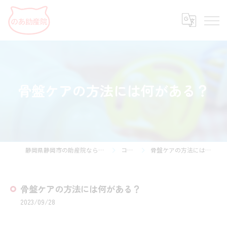
骨盤ケアの方法には何がある？
静岡県静岡市の助産院ならのあ助産院
コラム
骨盤ケアの方法には何がある？
骨盤ケアの方法には何がある？
2023/09/28