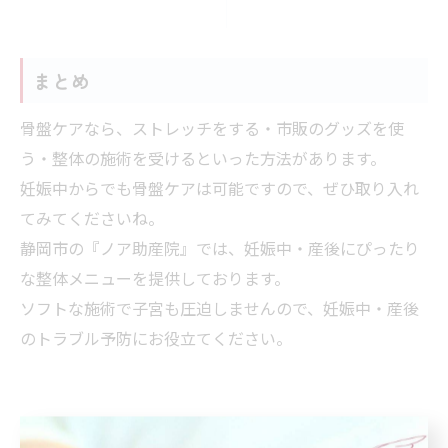
まとめ
骨盤ケアなら、ストレッチをする・市販のグッズを使
う・整体の施術を受けるといった方法があります。
妊娠中からでも骨盤ケアは可能ですので、ぜひ取り入れ
てみてくださいね。
静岡市の『ノア助産院』では、妊娠中・産後にぴったり
な整体メニューを提供しております。
ソフトな施術で子宮も圧迫しませんので、妊娠中・産後
のトラブル予防にお役立てください。