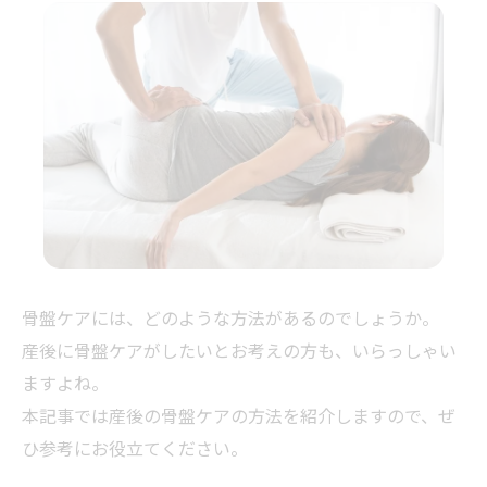
骨盤ケアには、どのような方法があるのでしょうか。
産後に骨盤ケアがしたいとお考えの方も、いらっしゃい
ますよね。
本記事では産後の骨盤ケアの方法を紹介しますので、ぜ
ひ参考にお役立てください。