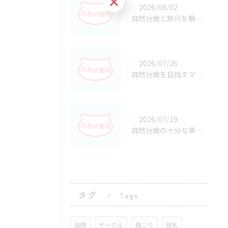
2026/08/02
自然分娩と旅行を静岡県静岡市駿河区で安心してかなえるための準備と選択ポイント
2026/07/26
自然分娩を目指すマタニティヨガで安産につなげる始め方と安全な実践ポイント
2026/07/19
自然分娩の十分な準備で静岡県静岡市掛川市の出産とサポートを安心して迎える方法
タグ
Tags
訪問
サークル
肩こり
授乳