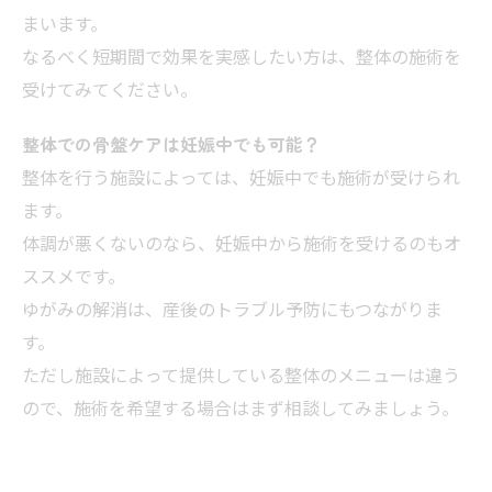
まいます。
なるべく短期間で効果を実感したい方は、整体の施術を
受けてみてください。
整体での骨盤ケアは妊娠中でも可能？
整体を行う施設によっては、妊娠中でも施術が受けられ
ます。
体調が悪くないのなら、妊娠中から施術を受けるのもオ
ススメです。
ゆがみの解消は、産後のトラブル予防にもつながりま
す。
ただし施設によって提供している整体のメニューは違う
ので、施術を希望する場合はまず相談してみましょう。