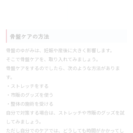
骨盤ケアの方法
骨盤のゆがみは、妊娠や産後に大きく影響します。
そこで骨盤ケアを、取り入れてみましょう。
骨盤ケアをするのでしたら、次のような方法がありま
す。
・ストレッチをする
・市販のグッズを使う
・整体の施術を受ける
自分で対策する場合は、ストレッチや市販のグッズを試
してみましょう。
ただし自分でのケアでは、どうしても時間がかかってし