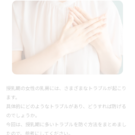
授乳期の女性の乳房には、さまざまなトラブルが起こり
ます。
具体的にどのようなトラブルがあり、どうすれば防げる
のでしょうか。
今回は、授乳期に多いトラブルを防ぐ方法をまとめまし
たので、参考にしてください。