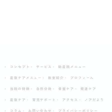
コンセプト
サービス
助産院メニュー
産後ケアメニュー
教室紹介
プロフィール
当院の特徴
自然分娩
骨盤ケア
発達ケア
産後ケア
育児サポート
アクセス
ノアだより
コラム
お問い合わせ
プライバシーポリシー