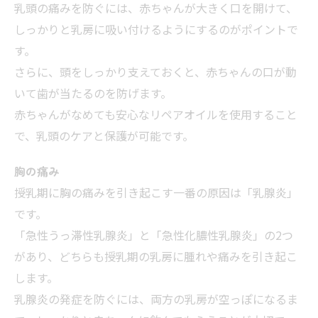
乳頭の痛みを防ぐには、赤ちゃんが大きく口を開けて、
しっかりと乳房に吸い付けるようにするのがポイントで
す。
さらに、頭をしっかり支えておくと、赤ちゃんの口が動
いて歯が当たるのを防げます。
赤ちゃんがなめても安心なリペアオイルを使用すること
で、乳頭のケアと保護が可能です。
胸の痛み
授乳期に胸の痛みを引き起こす一番の原因は「乳腺炎」
です。
「急性うっ滞性乳腺炎」と「急性化膿性乳腺炎」の2つ
があり、どちらも授乳期の乳房に腫れや痛みを引き起こ
します。
乳腺炎の発症を防ぐには、両方の乳房が空っぽになるま