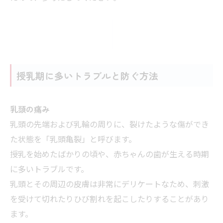
授乳期に多いトラブルと防ぐ方法
乳頭の痛み
乳頭の先端および乳輪の周りに、裂けたような傷ができ
た状態を「乳頭亀裂」と呼びます。
授乳を始めたばかりの頃や、赤ちゃんの歯が生える時期
に多いトラブルです。
乳頭とその周辺の皮膚は非常にデリケートなため、刺激
を受けて切れたりひび割れを起こしたりすることがあり
ます。