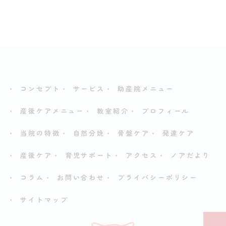
コンセプト
サービス
助産院メニュー
産後ケアメニュー
教室紹介
プロフィール
当院の特徴
自然分娩
骨盤ケア
発達ケア
産後ケア
育児サポート
アクセス
ノアだより
コラム
お問い合わせ
プライバシーポリシー
サイトマップ