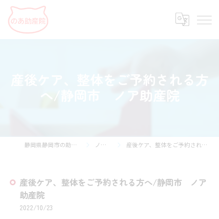
産後ケア、整体をご予約される方
へ/静岡市 ノア助産院
静岡県静岡市の助産院ならのあ助産院
ノアだより
産後ケア、整体をご予約される方へ/静岡市 ノア助産院
産後ケア、整体をご予約される方へ/静岡市 ノア
助産院
2022/10/23