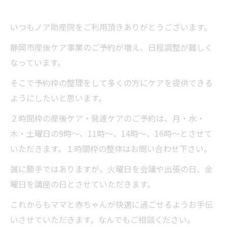
いつもノア助産院をご利用頂きありがとうございます。
静岡市産後ケア事業のご予約が増え、日程調整が難しく
なっています。
そこで予約枠の整理をして多くの方にケアを提供できる
ようにしたいと思います。
２時間枠の産後ケア・発達ケアのご予約は、月・水・
木・土曜日の9時〜、11時〜、14時〜、16時〜とさせて
いただきます。１時間枠の整体はお問い合わせ下さい。
誠に勝手ではありますが、火曜日を会議や出張の日、金
曜日を講座の日とさせていただきます。
これからもママと赤ちゃんが快適に過ごせるようお手伝
いさせていただきます。なんでもご相談ください。